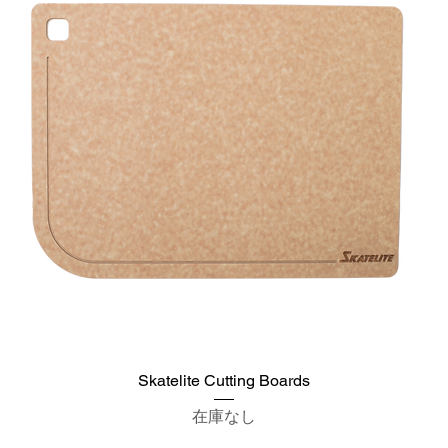
Skatelite Cutting Boards
在庫なし