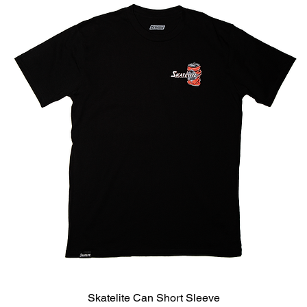
Skatelite Can Short Sleeve