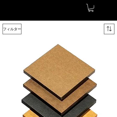
フィルター