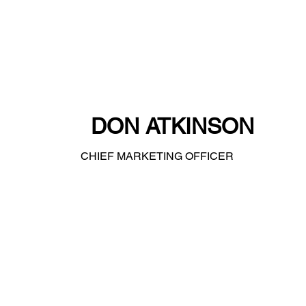
DON ATKINSON
CHIEF MARKETING OFFICER