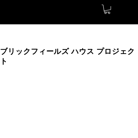
ブリックフィールズ ハウス プロジェク
ト